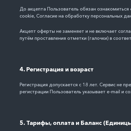
До акцепта Пользователь обязан ознакомиться
cookie
,
Согласие на обработку персональных да
Акцепт оферты не заменяет и не включает согл
путём проставления отметки (галочки) в соотв
4. Регистрация и возраст
Регистрация допускается с 18 лет. Сервис не п
регистрации Пользователь указывает e-mail и со
5. Тарифы, оплата и Баланс (Единиц