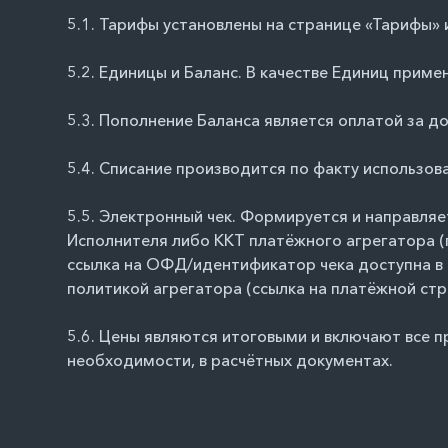
5.1. Тарифы установлены на странице
«Тарифы»
5.2. Единицы и Баланс. В качестве Единиц прим
5.3. Пополнение Баланса является оплатой за д
5.4. Списание производится по факту использо
5.5. Электронный чек. Формируется и направляе
Исполнителя либо ККТ платёжного агрегатора (п
ссылка на ОФД/идентификатор чека доступна в 
политикой агрегатора (ссылка на платёжной стр
5.6. Цены являются итоговыми и включают все 
необходимости, в расчётных документах.