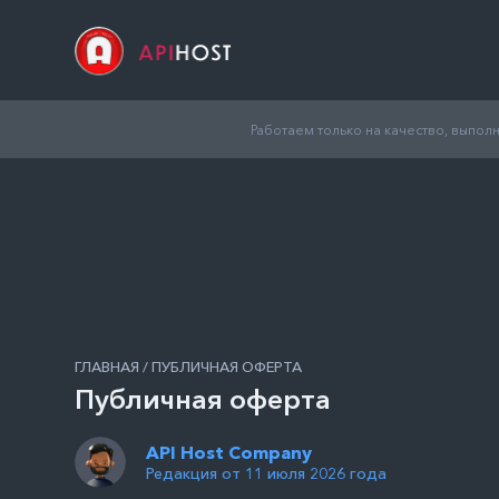
Работаем только на качество, выпо
ГЛАВНАЯ / ПУБЛИЧНАЯ ОФЕРТА
Публичная оферта
API Host Company
Редакция от 11 июля 2026 года