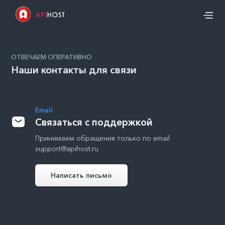
ОТВЕЧАЕМ ОПЕРАТИВНО
Наши контакты для связи
Email
Связаться с поддержкой
Принимаем обращения только по email
support@apihost.ru
Написать письмо