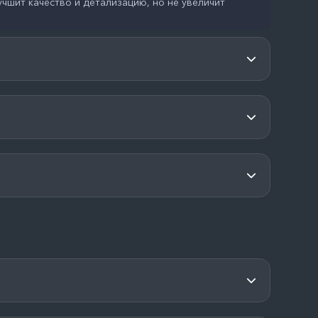
чшит качество и детализацию, но не увеличит