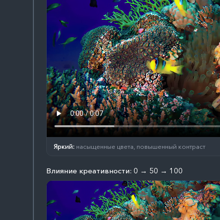
Яркий:
насыщенные цвета, повышенный контраст
Влияние креативности: 0 → 50 → 100