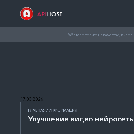
Работаем только на качество, выпо
17.03.2026
ГЛАВНАЯ / ИНФОРМАЦИЯ
Улучшение видео нейросетью