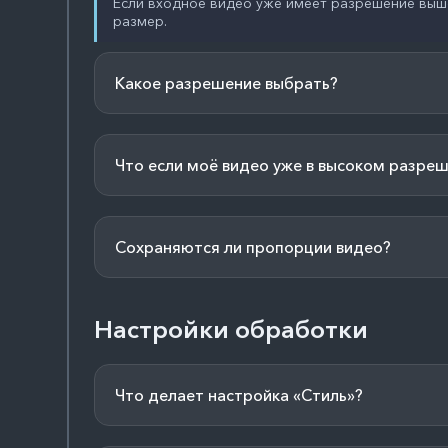
Если входное видео уже имеет разрешение выше 
размер.
Какое разрешение выбрать?
Что если моё видео уже в высоком разре
Сохраняются ли пропорции видео?
Настройки обработки
Что делает настройка «Стиль»?