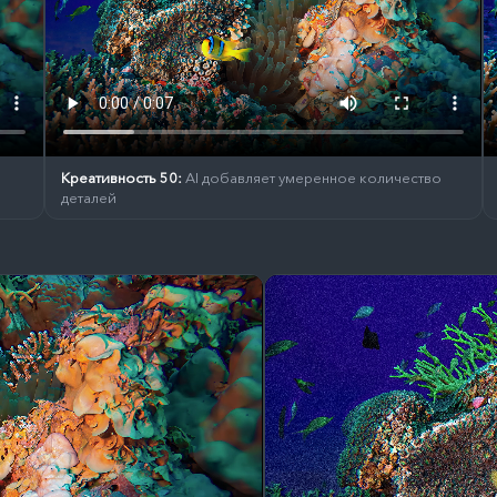
Креативность 50:
AI добавляет умеренное количество
деталей