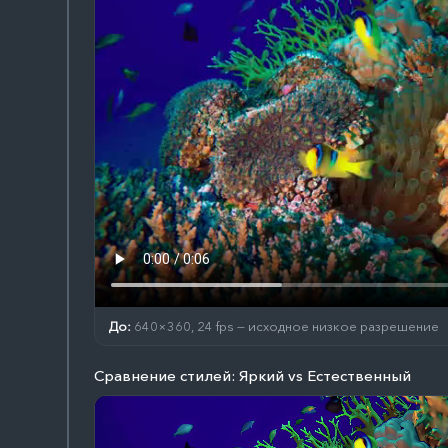
До:
640×360, 24 fps — исходное низкое разрешение
Сравнение стилей: Яркий vs Естественный