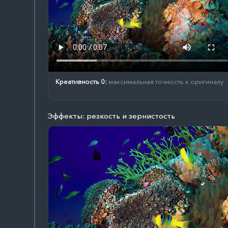
Креативность 0:
максимальная точность к оригиналу
Эффекты: резкость и зернистость